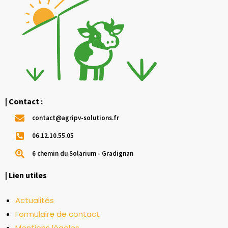
| Contact :
contact@agripv-solutions.fr
06.12.10.55.05
6 chemin du Solarium - Gradignan
| Lien utiles
Actualités
Formulaire de contact
Mentions légales