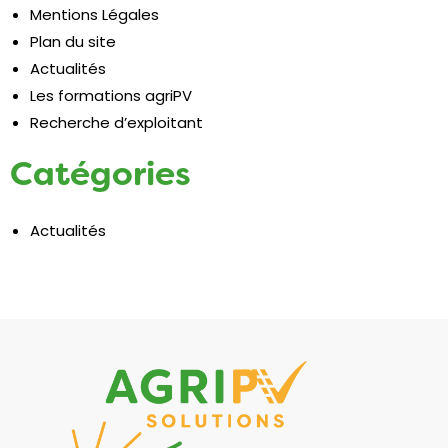
Mentions Légales
Plan du site
Actualités
Les formations agriPV
Recherche d’exploitant
Catégories
Actualités