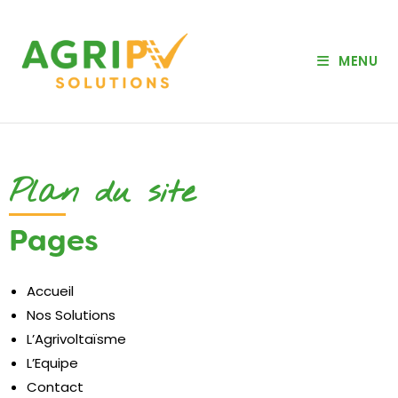
MENU
Plan du site
Pages
Accueil
Nos Solutions
L’Agrivoltaïsme
L’Equipe
Contact